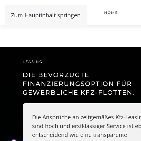
HOME
Zum Hauptinhalt springen
LEASING
DIE BEVORZUGTE
FINANZIERUNGSOPTION FÜR
GEWERBLICHE KFZ-FLOTTEN.
Die Ansprüche an zeitgemäßes Kfz-Leasi
sind hoch und erstklassiger Service ist 
entscheidend wie eine transparente