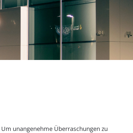
gabe. Um unangenehme Überraschungen zu