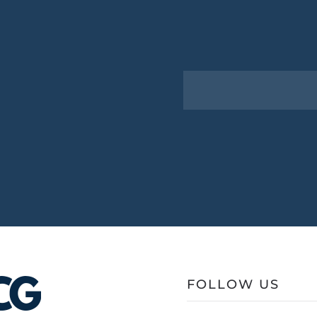
FOLLOW US