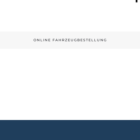
ONLINE FAHRZEUGBESTELLUNG