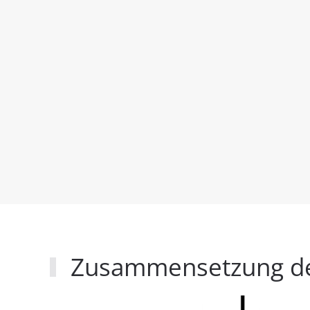
Zusammensetzung der