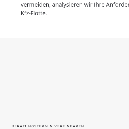
vermeiden, analysieren wir Ihre Anford
Kfz-Flotte.
BERATUNGSTERMIN VEREINBAREN