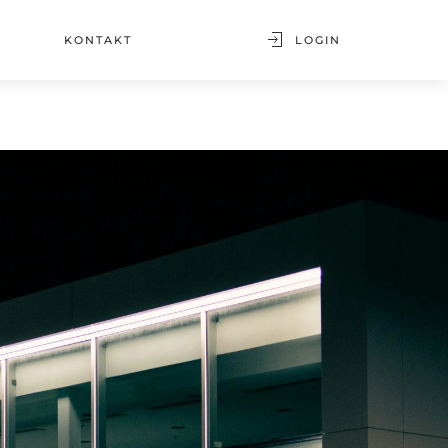
KONTAKT
LOGIN