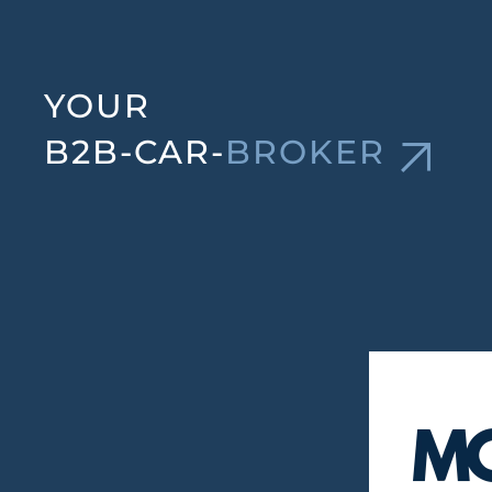
YOUR
B2B-CAR-
BROKER