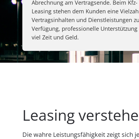
Abrechnung am Vertragsende. Beim Kfz-
Leasing stehen dem Kunden eine Vielzah
Vertragsinhalten und Dienstleistungen z
Verfügung, professionelle Unterstützung 
viel Zeit und Geld.
Leasing verstehe
Die wahre Leistungsfähigkeit zeigt sic