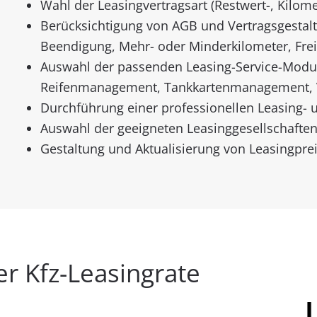
Wahl der Leasingvertragsart (Restwert-, Kilome
Berücksichtigung von AGB und Vertragsgestalt
Beendigung, Mehr- oder Minderkilometer, Freig
Auswahl der passenden Leasing-Service-Modul
Reifenmanagement, Tankkartenmanagement, V
Durchführung einer professionellen Leasing-
Auswahl der geeigneten Leasinggesellschaften
Gestaltung und Aktualisierung von Leasingprei
 Kfz-Leasingrate