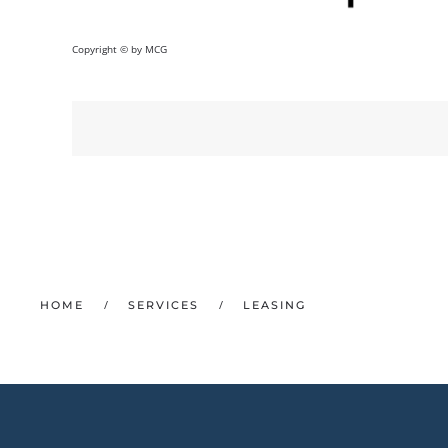
Copyright © by MCG
HOME
SERVICES
LEASING